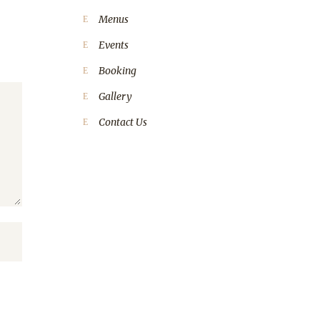
Menus
Events
Booking
Gallery
Contact Us