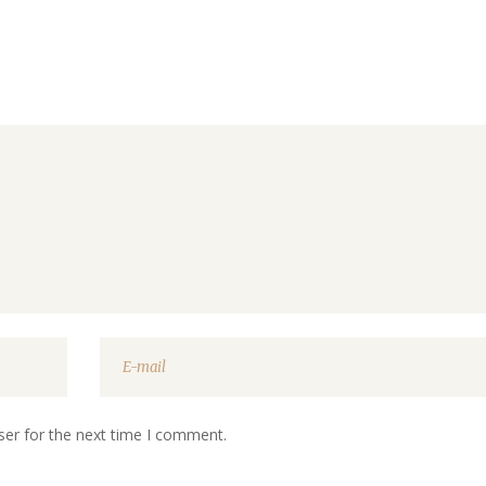
ser for the next time I comment.