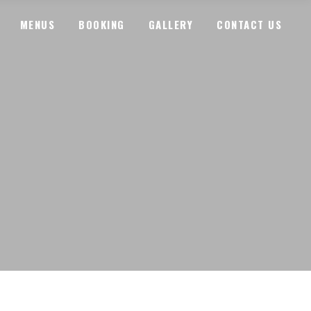
MENUS
BOOKING
GALLERY
CONTACT US