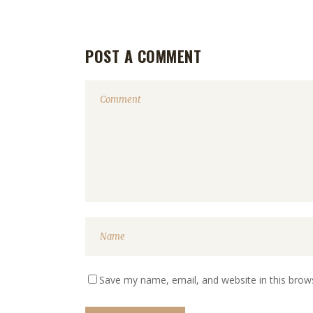
POST A COMMENT
Save my name, email, and website in this brow