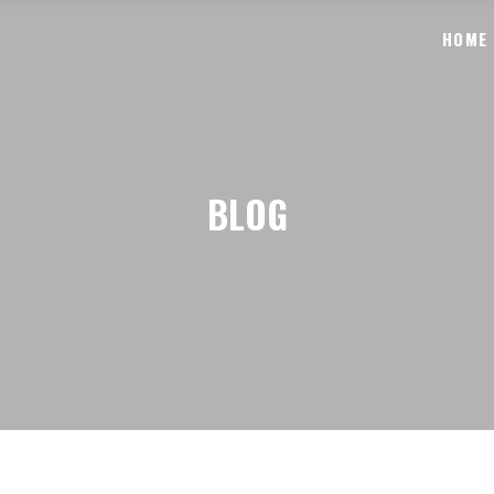
HOME
BLOG