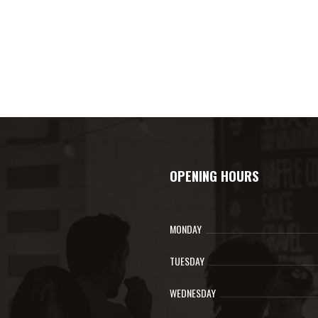
OPENING HOURS
MONDAY
TUESDAY
WEDNESDAY