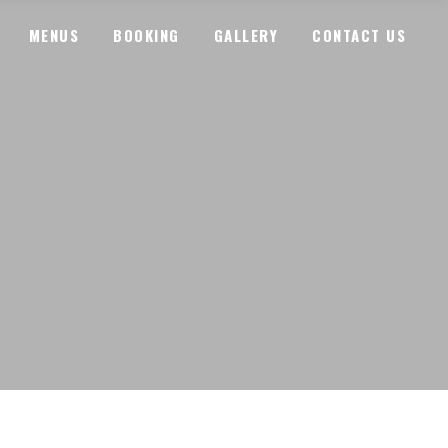
MENUS
BOOKING
GALLERY
CONTACT US