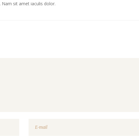
Nam sit amet iaculis dolor.