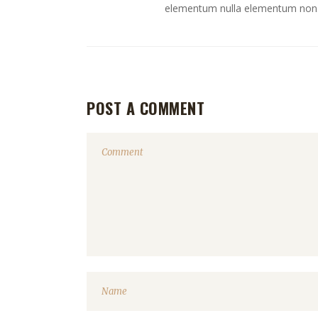
elementum nulla elementum non. 
POST A COMMENT