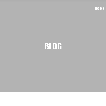
HOME
BLOG