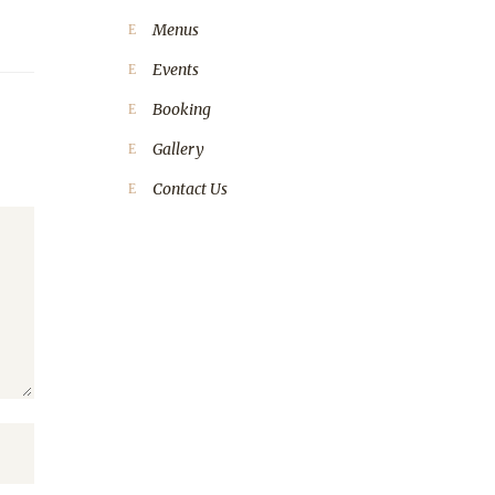
Menus
Events
Booking
Gallery
Contact Us