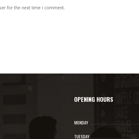
ser for the next time I comment.
OPENING HOURS
MONDAY
TUESDAY