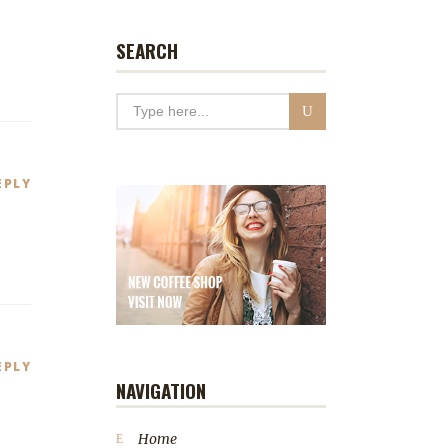
SEARCH
EPLY
EPLY
NAVIGATION
Home